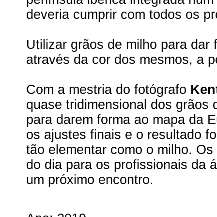
deveria cumprir com todos os p
Utilizar grãos de milho para da
através da cor dos mesmos, a pe
Com a mestria do fotógrafo
Ken
quase tridimensional dos grãos 
para darem forma ao mapa da Eu
os ajustes finais e o resultado
tão elementar como o milho. Os
do dia para os profissionais da 
um próximo encontro.