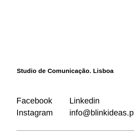
Studio de Comunicação. Lisboa
Facebook
Linkedin
Instagram
info@blinkideas.p