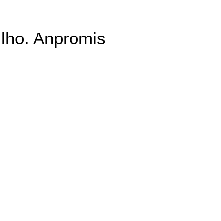
ilho. Anpromis