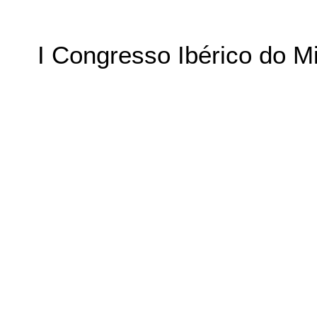
I Congresso Ibérico do M