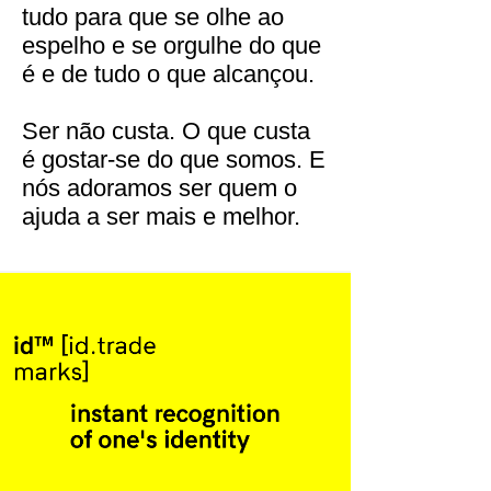
tudo para que se olhe ao
espelho e se orgulhe do que
é e de tudo o que alcançou.
Ser não custa. O que custa
é gostar-se do que somos. E
nós adoramos ser quem o
ajuda a ser mais e melhor.