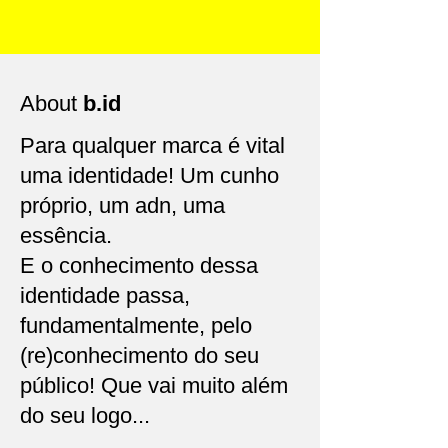
About
b.id
Para qualquer marca é vital
uma identidade! Um cunho
próprio, um adn, uma
essência.
E o conhecimento dessa
identidade passa,
fundamentalmente, pelo
(re)conhecimento do seu
público! Que vai muito além
do seu logo...