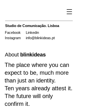
Studio de Comunicação. Lisboa
Facebook
Linkedin
Instagram
info@blinkideas.pt
About
blinkideas
The place where you can
expect to be, much more
than just an identity.
Ten years already attest it.
The future will only
confirm it.