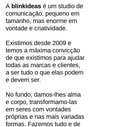
A
blinkideas
é um studio de
comunicação, pequeno em
tamanho, mas enorme em
vontade e criatividade.
Existimos desde 2009 e
temos a máxima convicção
de que existimos para ajudar
todas as marcas e clientes,
a ser tudo o que elas podem
e devem ser.
No fundo, damos-lhes alma
e corpo, transformamo-las
em seres com vontades
próprias e nas mais variadas
formas. Fazemos tudo e de